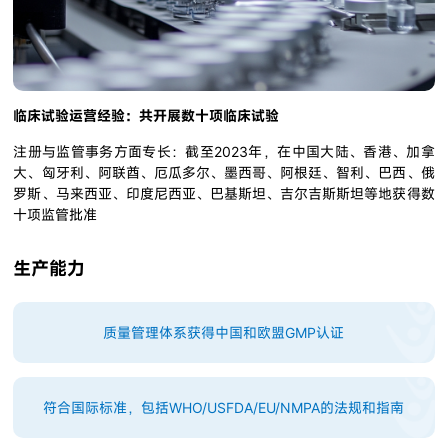
临床试验运营经验：共开展数十项临床试验
注册与监管事务方面专长：截至2023年，在中国大陆、香港、加拿
大、匈牙利、阿联酋、厄瓜多尔、墨西哥、阿根廷、智利、巴西、俄
罗斯、马来西亚、印度尼西亚、巴基斯坦、吉尔吉斯斯坦等地获得数
十项监管批准
生产能力
质量管理体系获得中国和欧盟GMP认证
符合国际标准，包括WHO/USFDA/EU/NMPA的法规和指南