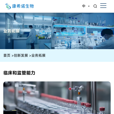
中
业务拓展
首页
>
创新发展
>
业务拓展
临床和监管能力