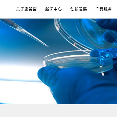
关于康希诺
新闻中心
创新发展
产品服务