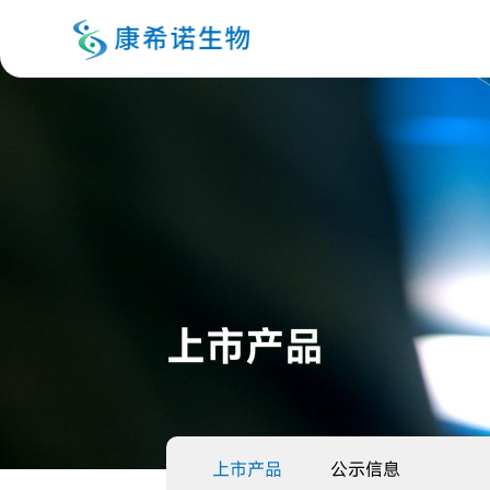
上市产品
上市产品
公示信息