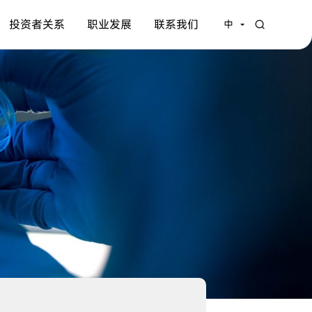
投资者关系
职业发展
联系我们
中