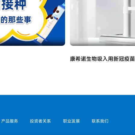
康希诺生物吸入用新冠疫苗
产品服务
投资者关系
职业发展
联系我们