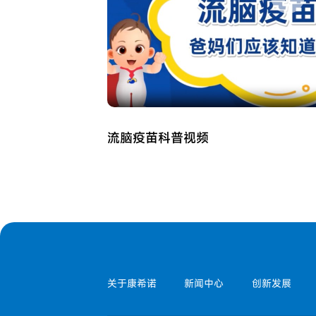
流脑疫苗科普视频
关于康希诺
新闻中心
创新发展