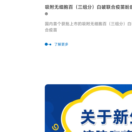
吸附无细胞百（三组分）白破联合疫苗盼
®
国内首个获批上市的吸附无细胞百（三组分）白
合疫苗
了解更多